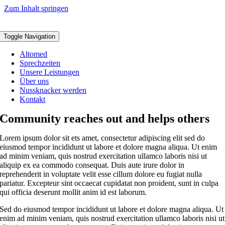
Zum Inhalt springen
Toggle Navigation
Altomed
Sprechzeiten
Unsere Leistungen
Über uns
Nussknacker werden
Kontakt
Community reaches out and helps others
Lorem ipsum dolor sit ets amet, consectetur adipiscing elit sed do
eiusmod tempor incididunt ut labore et dolore magna aliqua. Ut enim
ad minim veniam, quis nostrud exercitation ullamco laboris nisi ut
aliquip ex ea commodo consequat. Duis aute irure dolor in
reprehenderit in voluptate velit esse cillum dolore eu fugiat nulla
pariatur. Excepteur sint occaecat cupidatat non proident, sunt in culpa
qui officia deserunt mollit anim id est laborum.
Sed do eiusmod tempor incididunt ut labore et dolore magna aliqua. Ut
enim ad minim veniam, quis nostrud exercitation ullamco laboris nisi ut