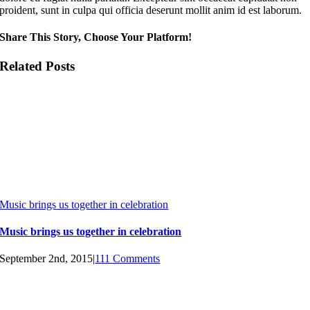
proident, sunt in culpa qui officia deserunt mollit anim id est laborum.
Share This Story, Choose Your Platform!
Related Posts
Music brings us together in celebration
Music brings us together in celebration
September 2nd, 2015
|
111 Comments