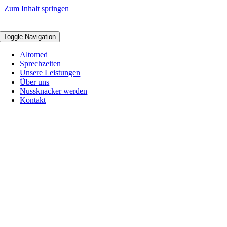
Zum Inhalt springen
Toggle Navigation
Altomed
Sprechzeiten
Unsere Leistungen
Über uns
Nussknacker werden
Kontakt