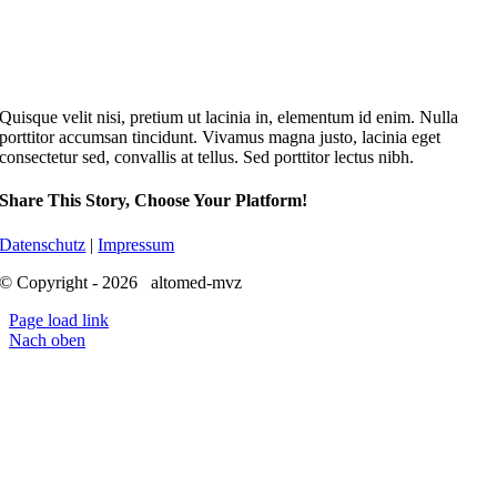
Quisque velit nisi, pretium ut lacinia in, elementum id enim. Nulla
porttitor accumsan tincidunt. Vivamus magna justo, lacinia eget
consectetur sed, convallis at tellus. Sed porttitor lectus nibh.
Share This Story, Choose Your Platform!
Datenschutz
|
Impressum
© Copyright - 2026 altomed-mvz
Page load link
Nach oben