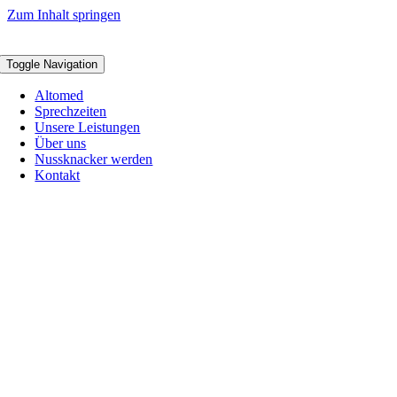
Zum Inhalt springen
Toggle Navigation
Altomed
Sprechzeiten
Unsere Leistungen
Über uns
Nussknacker werden
Kontakt